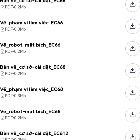
Bản vẽ_cơ sở-cài đặt_EC66
PDF
0.2
Mb
Vẽ_phạm vi làm việc_EC66
PDF
0.3
Mb
Vẽ_robot-mặt bích_EC66
PDF
0.2
Mb
Bản vẽ_cơ sở-cài đặt_EC68
PDF
0.2
Mb
Vẽ_phạm vi làm việc_EC68
PDF
0.3
Mb
Vẽ_robot-mặt bích_EC68
PDF
0.2
Mb
Bản vẽ_cơ sở-cài đặt_EC612
PDF
0.2
Mb