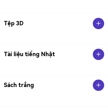
Tệp 3D
Tài liệu tiếng Nhật
Sách trắng