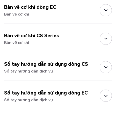
Bản vẽ cơ khí dòng EC
Bản vẽ cơ khí
Bản vẽ cơ khí CS Series
Bản vẽ cơ khí
Sổ tay hướng dẫn sử dụng dòng CS
Sổ tay hướng dẫn dịch vụ
Sổ tay hướng dẫn sử dụng dòng EC
Sổ tay hướng dẫn dịch vụ