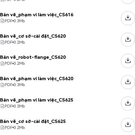
Bản vẽ_phạm vi làm việc_CS616
PDF
0.3
Mb
Bản vẽ_cơ sở-cài đặt_CS620
PDF
0.2
Mb
Bản vẽ_robot-flange_CS620
PDF
0.2
Mb
Bản vẽ_phạm vi làm việc_CS620
PDF
0.3
Mb
Bản vẽ_phạm vi làm việc_CS625
PDF
0.3
Mb
Bản vẽ_cơ sở-cài đặt_CS625
PDF
0.2
Mb