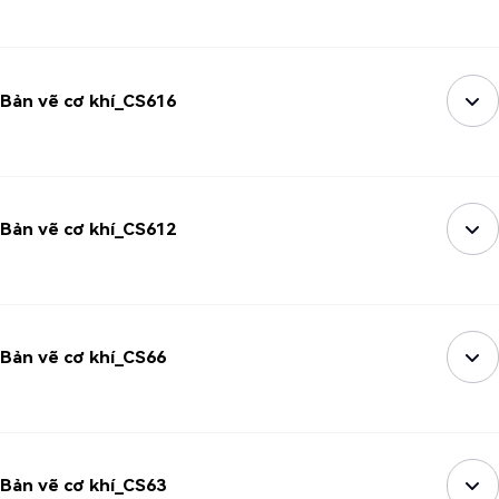
Bản vẽ cơ khí_CS616
Bản vẽ cơ khí_CS612
Bản vẽ cơ khí_CS66
Bản vẽ cơ khí_CS63