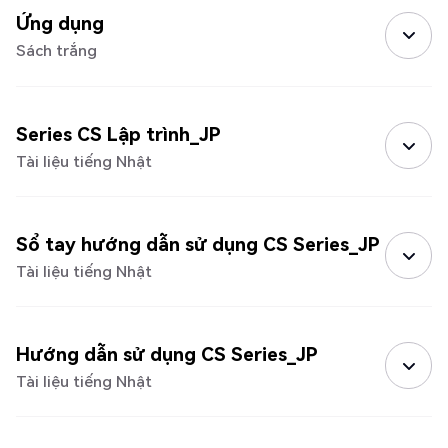
Ứng dụng
Sách trắng
Series CS Lập trình_JP
Tài liệu tiếng Nhật
Sổ tay hướng dẫn sử dụng CS Series_JP
Tài liệu tiếng Nhật
Hướng dẫn sử dụng CS Series_JP
Tài liệu tiếng Nhật