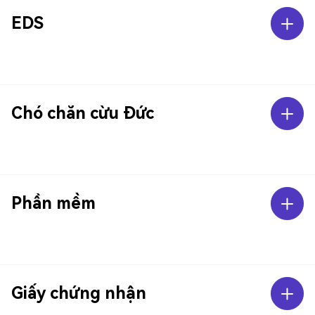
EDS
Chó chăn cừu Đức
Phần mềm
Giấy chứng nhận