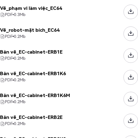
Vẽ_phạm vi làm việc_EC64
PDF
0.3
Mb
Vẽ_robot-mặt bích_EC64
PDF
0.2
Mb
Bản vẽ_EC-cabinet-ERB1E
PDF
0.2
Mb
Bản vẽ_EC-cabinet-ERB1K6
PDF
0.2
Mb
Bản vẽ_EC-cabinet-ERB1K6M
PDF
0.2
Mb
Bản vẽ_EC-cabinet-ERB2E
PDF
0.2
Mb