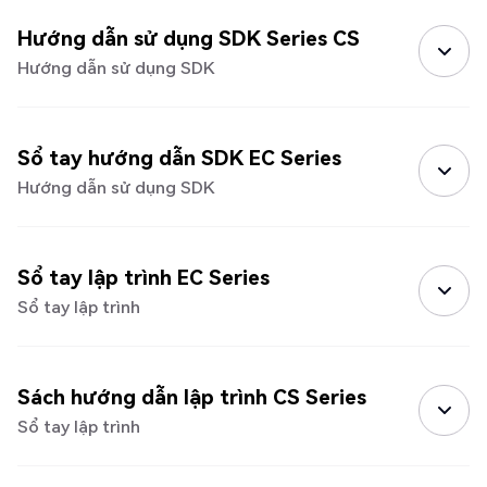
Hướng dẫn sử dụng SDK Series CS
Hướng dẫn sử dụng SDK
Sổ tay hướng dẫn SDK EC Series
Hướng dẫn sử dụng SDK
Sổ tay lập trình EC Series
Sổ tay lập trình
Sách hướng dẫn lập trình CS Series
Sổ tay lập trình