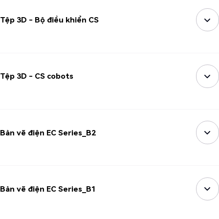
Tệp 3D - Bộ điều khiển CS
Tệp 3D - CS cobots
Bản vẽ điện EC Series_B2
Bản vẽ điện EC Series_B1