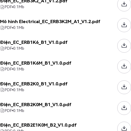
Điện_EC_ERB3K2_A1_V1.2.pdf
PDF
0.1
Mb
Mô hình Electrical_EC_ERB3K2M_A1_V1.2.pdf
PDF
0.1
Mb
Điện_EC_ERB1K6_B1_V1.0.pdf
PDF
0.1
Mb
Điện_EC_ERB1K6M_B1_V1.0.pdf
PDF
0.1
Mb
Điện_EC_ERB2K0_B1_V1.0.pdf
PDF
0.1
Mb
Điện_EC_ERB2K0M_B1_V1.0.pdf
PDF
0.1
Mb
Điện_EC_ERB2E1K0M_B2_V1.0.pdf