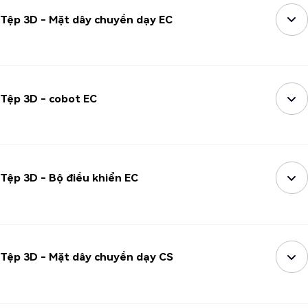
Tệp 3D - Mặt dây chuyền dạy EC
Tệp 3D - cobot EC
Tệp 3D - Bộ điều khiển EC
Tệp 3D - Mặt dây chuyền dạy CS