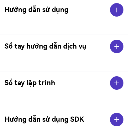
Hướng dẫn sử dụng
Sổ tay hướng dẫn dịch vụ
Sổ tay lập trình
Hướng dẫn sử dụng SDK