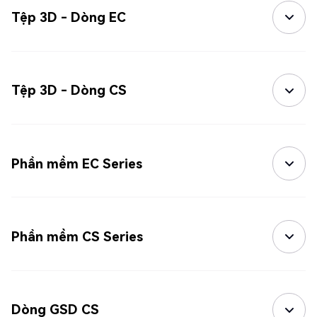
Tệp 3D - Dòng EC
Tệp 3D - Dòng CS
Phần mềm EC Series
Phần mềm CS Series
Dòng GSD CS