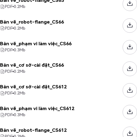
Bản vẽ_robot-flange_CS63
PDF
0.2
Mb
Bản vẽ_robot-flange_CS66
PDF
0.2
Mb
Bản vẽ_phạm vi làm việc_CS66
PDF
0.3
Mb
Bản vẽ_cơ sở-cài đặt_CS66
PDF
0.2
Mb
Bản vẽ_cơ sở-cài đặt_CS612
PDF
0.2
Mb
Bản vẽ_phạm vi làm việc_CS612
PDF
0.3
Mb
Bản vẽ_robot-flange_CS612
PDF
0.2
Mb