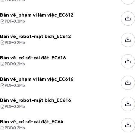
Bản vẽ_phạm vi làm việc_EC612
PDF
0.3
Mb
Bản vẽ_robot-mặt bích_EC612
PDF
0.2
Mb
Bản vẽ_cơ sở-cài đặt_EC616
PDF
0.2
Mb
Bản vẽ_phạm vi làm việc_EC616
PDF
0.3
Mb
Bản vẽ_robot-mặt bích_EC616
PDF
0.2
Mb
Bản vẽ_cơ sở-cài đặt_EC64
PDF
0.2
Mb