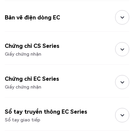
Bản vẽ điện dòng EC
Chứng chỉ CS Series
Giấy chứng nhận
Chứng chỉ EC Series
Giấy chứng nhận
Sổ tay truyền thông EC Series
Sổ tay giao tiếp