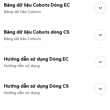
Bảng dữ liệu Cobots Dòng EC
Bảng dữ liệu Cobots
Bảng dữ liệu Cobots dòng CS
Bảng dữ liệu Cobots
Hướng dẫn sử dụng Dòng EC
Hướng dẫn sử dụng
Hướng dẫn sử dụng Dòng CS
Hướng dẫn sử dụng