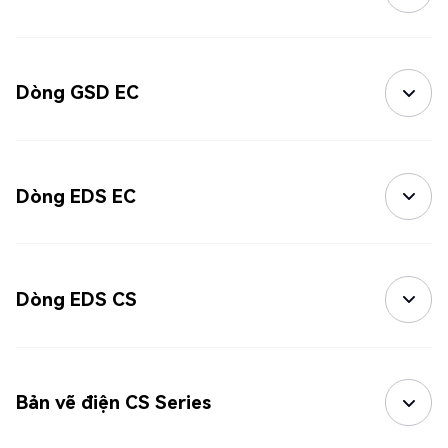
Dòng GSD EC
Dòng EDS EC
Dòng EDS CS
Bản vẽ điện CS Series