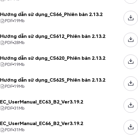
Hướng dẫn sử dụng_CS66_Phiên bản 2.13.2
PDF
19
Mb
Hướng dẫn sử dụng_CS612_Phiên bản 2.13.2
PDF
28
Mb
Hướng dẫn sử dụng_CS620_Phiên bản 2.13.2
PDF
19
Mb
Hướng dẫn sử dụng_CS625_Phiên bản 2.13.2
PDF
19
Mb
EC_UserManual_EC63_B2_Ver3.19.2
PDF
31
Mb
EC_UserManual_EC66_B2_Ver3.19.2
PDF
31
Mb