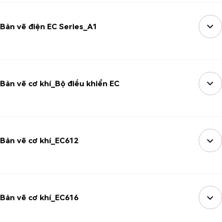
Bản vẽ điện EC Series_A1
Bản vẽ cơ khí_Bộ điều khiển EC
Bản vẽ cơ khí_EC612
Bản vẽ cơ khí_EC616