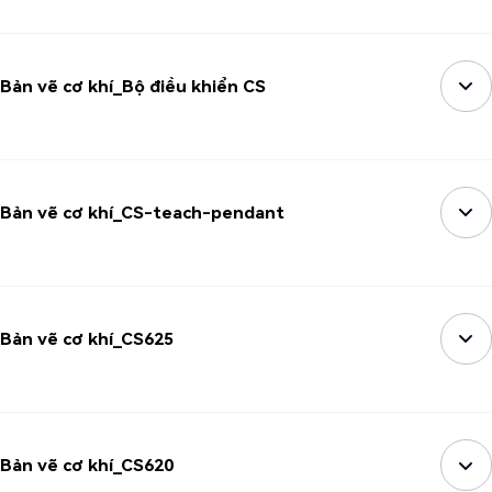
Bản vẽ cơ khí_Bộ điều khiển CS
Bản vẽ cơ khí_CS-teach-pendant
Bản vẽ cơ khí_CS625
Bản vẽ cơ khí_CS620