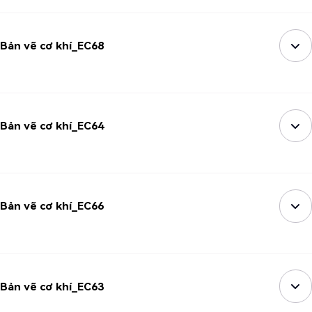
Bản vẽ cơ khí_EC68
Bản vẽ cơ khí_EC64
Bản vẽ cơ khí_EC66
Bản vẽ cơ khí_EC63