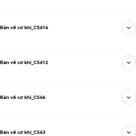
Bản vẽ cơ khí_CS616
Bản vẽ cơ khí_CS612
Bản vẽ cơ khí_CS66
Bản vẽ cơ khí_CS63