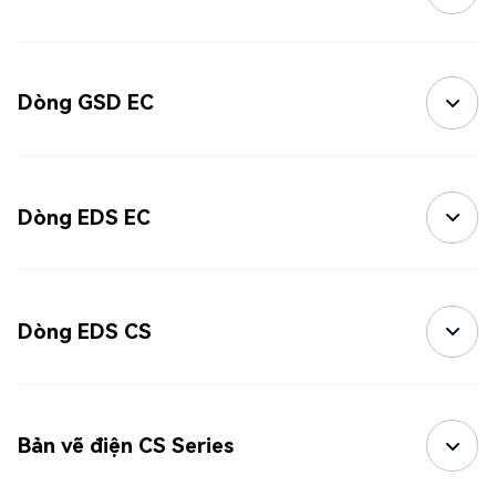
Dòng GSD EC
Dòng EDS EC
Dòng EDS CS
Bản vẽ điện CS Series