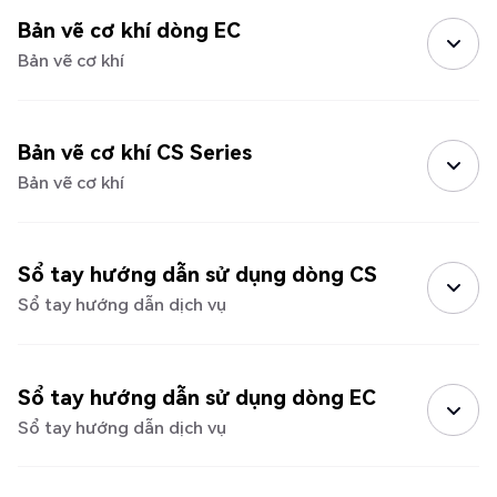
Bản vẽ cơ khí dòng EC
Bản vẽ cơ khí
Bản vẽ cơ khí CS Series
Bản vẽ cơ khí
Sổ tay hướng dẫn sử dụng dòng CS
Sổ tay hướng dẫn dịch vụ
Sổ tay hướng dẫn sử dụng dòng EC
Sổ tay hướng dẫn dịch vụ