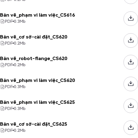
Bản vẽ_phạm vi làm việc_CS616
PDF
0.3
Mb
Bản vẽ_cơ sở-cài đặt_CS620
PDF
0.2
Mb
Bản vẽ_robot-flange_CS620
PDF
0.2
Mb
Bản vẽ_phạm vi làm việc_CS620
PDF
0.3
Mb
Bản vẽ_phạm vi làm việc_CS625
PDF
0.3
Mb
Bản vẽ_cơ sở-cài đặt_CS625
PDF
0.2
Mb