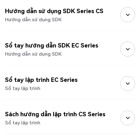
Hướng dẫn sử dụng SDK Series CS
Hướng dẫn sử dụng SDK
Sổ tay hướng dẫn SDK EC Series
Hướng dẫn sử dụng SDK
Sổ tay lập trình EC Series
Sổ tay lập trình
Sách hướng dẫn lập trình CS Series
Sổ tay lập trình