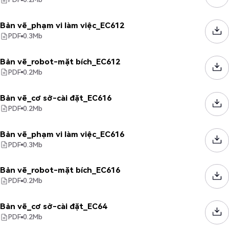
Bản vẽ_phạm vi làm việc_EC612
PDF
0.3
Mb
Bản vẽ_robot-mặt bích_EC612
PDF
0.2
Mb
Bản vẽ_cơ sở-cài đặt_EC616
PDF
0.2
Mb
Bản vẽ_phạm vi làm việc_EC616
PDF
0.3
Mb
Bản vẽ_robot-mặt bích_EC616
PDF
0.2
Mb
Bản vẽ_cơ sở-cài đặt_EC64
PDF
0.2
Mb