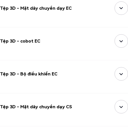
Tệp 3D - Mặt dây chuyền dạy EC
Tệp 3D - cobot EC
Tệp 3D - Bộ điều khiển EC
Tệp 3D - Mặt dây chuyền dạy CS