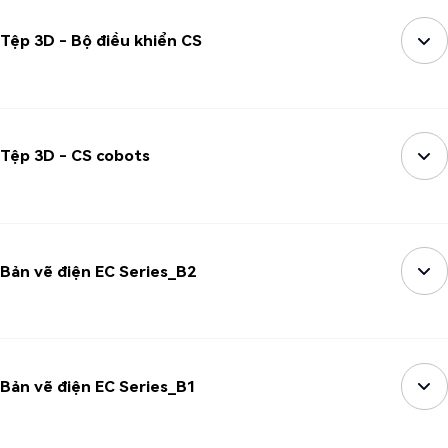
Tệp 3D - Bộ điều khiển CS
Tệp 3D - CS cobots
Bản vẽ điện EC Series_B2
Bản vẽ điện EC Series_B1