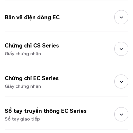
Bản vẽ điện dòng EC
Chứng chỉ CS Series
Giấy chứng nhận
Chứng chỉ EC Series
Giấy chứng nhận
Sổ tay truyền thông EC Series
Sổ tay giao tiếp