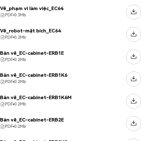
Vẽ_phạm vi làm việc_EC64
PDF
0.3
Mb
Vẽ_robot-mặt bích_EC64
PDF
0.2
Mb
Bản vẽ_EC-cabinet-ERB1E
PDF
0.2
Mb
Bản vẽ_EC-cabinet-ERB1K6
PDF
0.2
Mb
Bản vẽ_EC-cabinet-ERB1K6M
PDF
0.2
Mb
Bản vẽ_EC-cabinet-ERB2E
PDF
0.2
Mb