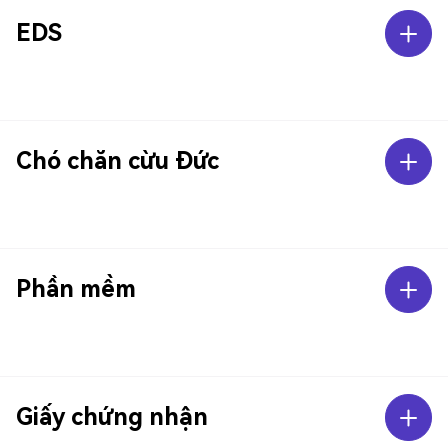
EDS
Chó chăn cừu Đức
Phần mềm
Giấy chứng nhận