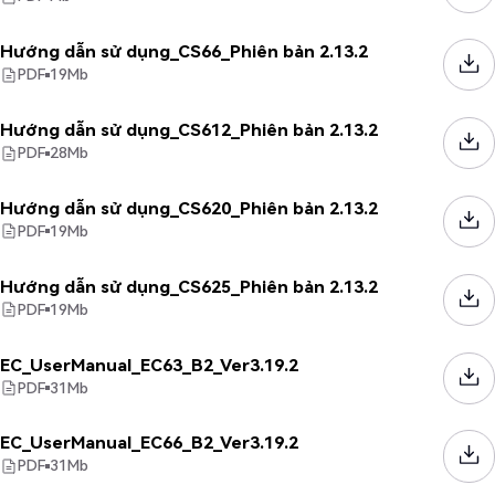
Hướng dẫn sử dụng_CS66_Phiên bản 2.13.2
PDF
19
Mb
Hướng dẫn sử dụng_CS612_Phiên bản 2.13.2
PDF
28
Mb
Hướng dẫn sử dụng_CS620_Phiên bản 2.13.2
PDF
19
Mb
Hướng dẫn sử dụng_CS625_Phiên bản 2.13.2
PDF
19
Mb
EC_UserManual_EC63_B2_Ver3.19.2
PDF
31
Mb
EC_UserManual_EC66_B2_Ver3.19.2
PDF
31
Mb