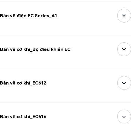
Bản vẽ điện EC Series_A1
Bản vẽ cơ khí_Bộ điều khiển EC
Bản vẽ cơ khí_EC612
Bản vẽ cơ khí_EC616