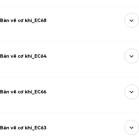
Bản vẽ cơ khí_EC68
Bản vẽ cơ khí_EC64
Bản vẽ cơ khí_EC66
Bản vẽ cơ khí_EC63