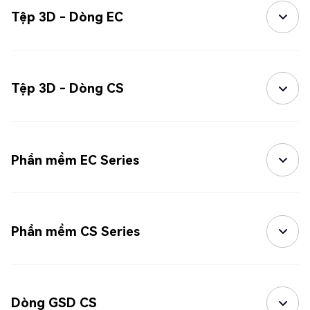
Tệp 3D - Dòng EC
Tệp 3D - Dòng CS
Phần mềm EC Series
Phần mềm CS Series
Dòng GSD CS