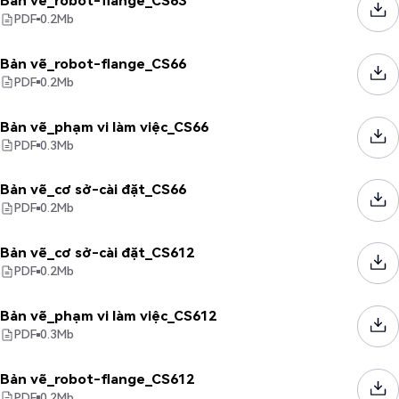
Bản vẽ_robot-flange_CS63
PDF
0.2
Mb
Bản vẽ_robot-flange_CS66
PDF
0.2
Mb
Bản vẽ_phạm vi làm việc_CS66
PDF
0.3
Mb
Bản vẽ_cơ sở-cài đặt_CS66
PDF
0.2
Mb
Bản vẽ_cơ sở-cài đặt_CS612
PDF
0.2
Mb
Bản vẽ_phạm vi làm việc_CS612
PDF
0.3
Mb
Bản vẽ_robot-flange_CS612
PDF
0.2
Mb