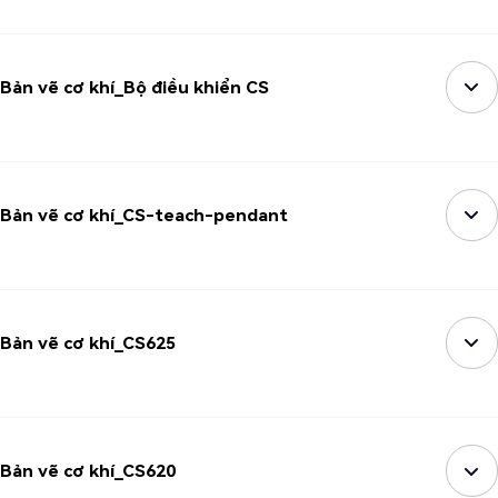
Bản vẽ cơ khí_Bộ điều khiển CS
Bản vẽ cơ khí_CS-teach-pendant
Bản vẽ cơ khí_CS625
Bản vẽ cơ khí_CS620