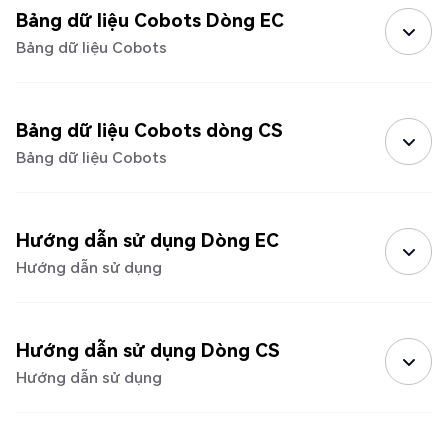
Bảng dữ liệu Cobots Dòng EC
Bảng dữ liệu Cobots
Bảng dữ liệu Cobots dòng CS
Bảng dữ liệu Cobots
Hướng dẫn sử dụng Dòng EC
Hướng dẫn sử dụng
Hướng dẫn sử dụng Dòng CS
Hướng dẫn sử dụng