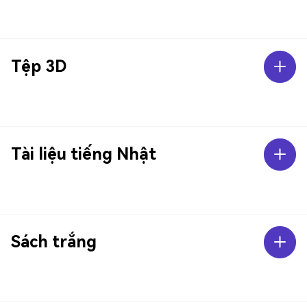
Tệp 3D
Tài liệu tiếng Nhật
Sách trắng