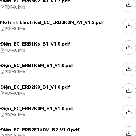
Điện_EC_ERB3K2_A1_V1.2.pdf
PDF
0.1
Mb
Mô hình Electrical_EC_ERB3K2M_A1_V1.2.pdf
PDF
0.1
Mb
Điện_EC_ERB1K6_B1_V1.0.pdf
PDF
0.1
Mb
Điện_EC_ERB1K6M_B1_V1.0.pdf
PDF
0.1
Mb
Điện_EC_ERB2K0_B1_V1.0.pdf
PDF
0.1
Mb
Điện_EC_ERB2K0M_B1_V1.0.pdf
PDF
0.1
Mb
Điện_EC_ERB2E1K0M_B2_V1.0.pdf