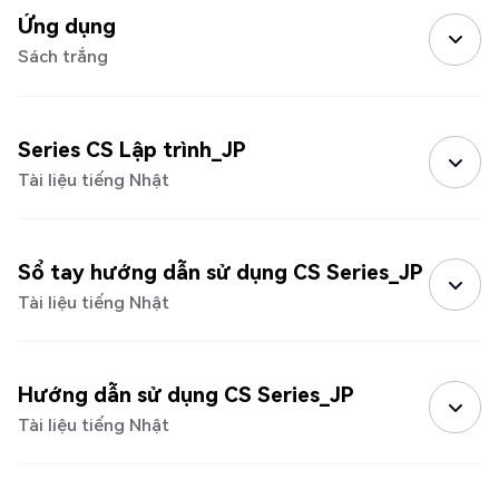
Ứng dụng
Sách trắng
Series CS Lập trình_JP
Tài liệu tiếng Nhật
Sổ tay hướng dẫn sử dụng CS Series_JP
Tài liệu tiếng Nhật
Hướng dẫn sử dụng CS Series_JP
Tài liệu tiếng Nhật