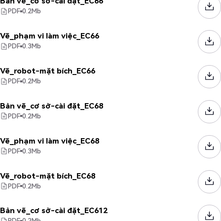
Bản vẽ_cơ sở-cài đặt_EC66
PDF
0.2
Mb
Vẽ_phạm vi làm việc_EC66
PDF
0.3
Mb
Vẽ_robot-mặt bích_EC66
PDF
0.2
Mb
Bản vẽ_cơ sở-cài đặt_EC68
PDF
0.2
Mb
Vẽ_phạm vi làm việc_EC68
PDF
0.3
Mb
Vẽ_robot-mặt bích_EC68
PDF
0.2
Mb
Bản vẽ_cơ sở-cài đặt_EC612
PDF
0.2
Mb