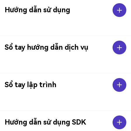
Hướng dẫn sử dụng
Sổ tay hướng dẫn dịch vụ
Sổ tay lập trình
Hướng dẫn sử dụng SDK