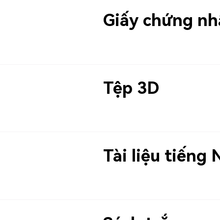
Giấy chứng nh
Tệp 3D
Tài liệu tiếng 