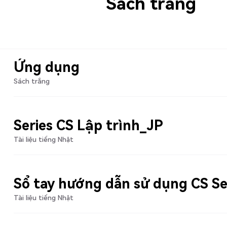
Sách trắng
Ứng dụng
Sách trắng
Series CS Lập trình_JP
Tài liệu tiếng Nhật
Sổ tay hướng dẫn sử dụng CS Se
Tài liệu tiếng Nhật