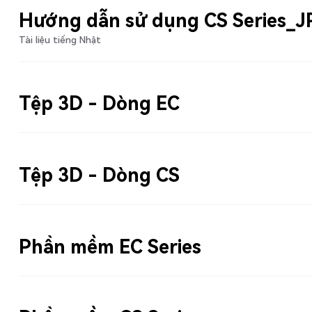
Hướng dẫn sử dụng CS Series_J
Tài liệu tiếng Nhật
Tệp 3D - Dòng EC
Tệp 3D - Dòng CS
Phần mềm EC Series