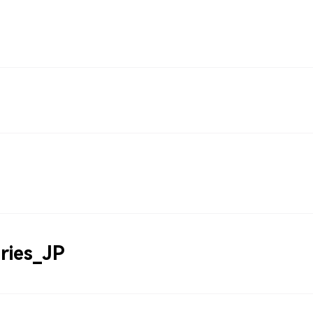
ries_JP