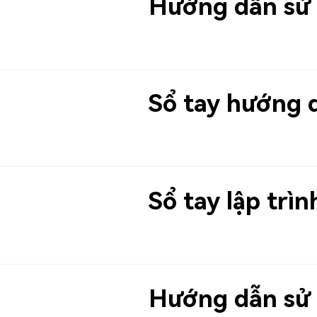
Hướng dẫn sử
Sổ tay hướng 
Sổ tay lập trìn
Hướng dẫn sử