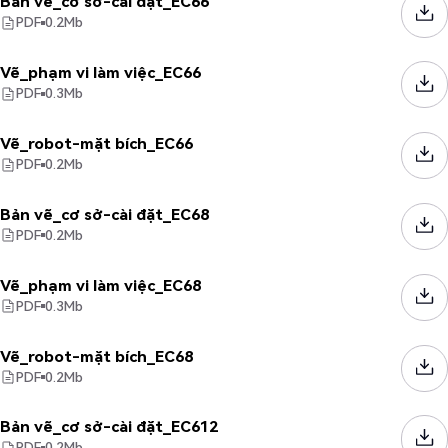
Bản vẽ_cơ sở-cài đặt_EC66
PDF
0.2
Mb
Vẽ_phạm vi làm việc_EC66
PDF
0.3
Mb
Vẽ_robot-mặt bích_EC66
PDF
0.2
Mb
Bản vẽ_cơ sở-cài đặt_EC68
PDF
0.2
Mb
Vẽ_phạm vi làm việc_EC68
PDF
0.3
Mb
Vẽ_robot-mặt bích_EC68
PDF
0.2
Mb
Bản vẽ_cơ sở-cài đặt_EC612
PDF
0.2
Mb