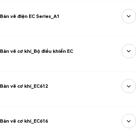
Bản vẽ điện EC Series_A1
Bản vẽ cơ khí_Bộ điều khiển EC
Bản vẽ cơ khí_EC612
Bản vẽ cơ khí_EC616