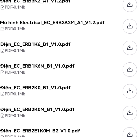
Điện_EC_ERB3K2_A1_V1.2.pdf
PDF
0.1
Mb
Mô hình Electrical_EC_ERB3K2M_A1_V1.2.pdf
PDF
0.1
Mb
Điện_EC_ERB1K6_B1_V1.0.pdf
PDF
0.1
Mb
Điện_EC_ERB1K6M_B1_V1.0.pdf
PDF
0.1
Mb
Điện_EC_ERB2K0_B1_V1.0.pdf
PDF
0.1
Mb
Điện_EC_ERB2K0M_B1_V1.0.pdf
PDF
0.1
Mb
Điện_EC_ERB2E1K0M_B2_V1.0.pdf