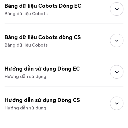
Bảng dữ liệu Cobots Dòng EC
Bảng dữ liệu Cobots
Bảng dữ liệu Cobots dòng CS
Bảng dữ liệu Cobots
Hướng dẫn sử dụng Dòng EC
Hướng dẫn sử dụng
Hướng dẫn sử dụng Dòng CS
Hướng dẫn sử dụng