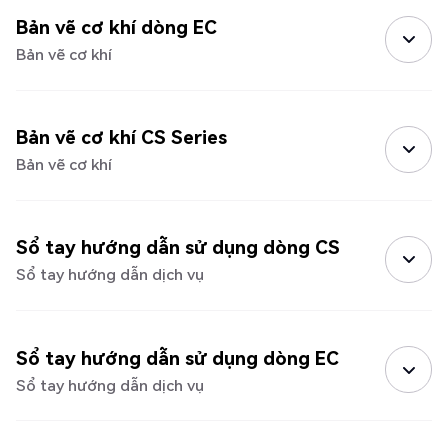
Bản vẽ cơ khí dòng EC
Bản vẽ cơ khí
Bản vẽ cơ khí CS Series
Bản vẽ cơ khí
Sổ tay hướng dẫn sử dụng dòng CS
Sổ tay hướng dẫn dịch vụ
Sổ tay hướng dẫn sử dụng dòng EC
Sổ tay hướng dẫn dịch vụ