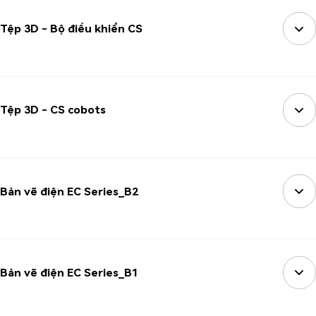
Tệp 3D - Bộ điều khiển CS
Tệp 3D - CS cobots
Bản vẽ điện EC Series_B2
Bản vẽ điện EC Series_B1