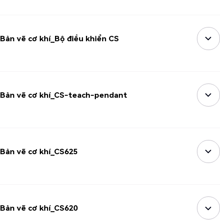
Bản vẽ cơ khí_Bộ điều khiển CS
Bản vẽ cơ khí_CS-teach-pendant
Bản vẽ cơ khí_CS625
Bản vẽ cơ khí_CS620