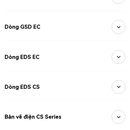
Dòng GSD EC
Dòng EDS EC
Dòng EDS CS
Bản vẽ điện CS Series