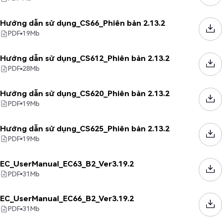
Hướng dẫn sử dụng_CS66_Phiên bản 2.13.2
PDF
19
Mb
Hướng dẫn sử dụng_CS612_Phiên bản 2.13.2
PDF
28
Mb
Hướng dẫn sử dụng_CS620_Phiên bản 2.13.2
PDF
19
Mb
Hướng dẫn sử dụng_CS625_Phiên bản 2.13.2
PDF
19
Mb
EC_UserManual_EC63_B2_Ver3.19.2
PDF
31
Mb
EC_UserManual_EC66_B2_Ver3.19.2
PDF
31
Mb