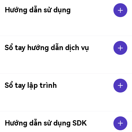
Hướng dẫn sử dụng
Sổ tay hướng dẫn dịch vụ
Sổ tay lập trình
Hướng dẫn sử dụng SDK