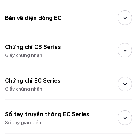
Bản vẽ điện dòng EC
Chứng chỉ CS Series
Giấy chứng nhận
Chứng chỉ EC Series
Giấy chứng nhận
Sổ tay truyền thông EC Series
Sổ tay giao tiếp