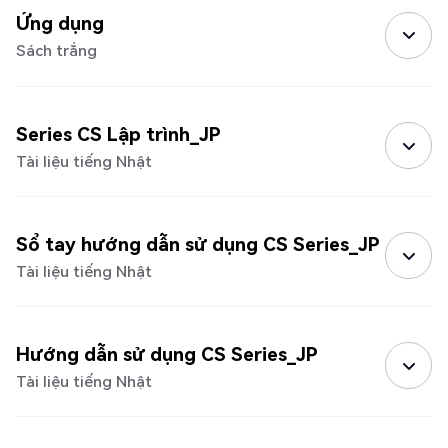
Ứng dụng
Sách trắng
Series CS Lập trình_JP
Tài liệu tiếng Nhật
Sổ tay hướng dẫn sử dụng CS Series_JP
Tài liệu tiếng Nhật
Hướng dẫn sử dụng CS Series_JP
Tài liệu tiếng Nhật