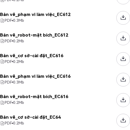
Bản vẽ_phạm vi làm việc_EC612
PDF
0.3
Mb
Bản vẽ_robot-mặt bích_EC612
PDF
0.2
Mb
Bản vẽ_cơ sở-cài đặt_EC616
PDF
0.2
Mb
Bản vẽ_phạm vi làm việc_EC616
PDF
0.3
Mb
Bản vẽ_robot-mặt bích_EC616
PDF
0.2
Mb
Bản vẽ_cơ sở-cài đặt_EC64
PDF
0.2
Mb