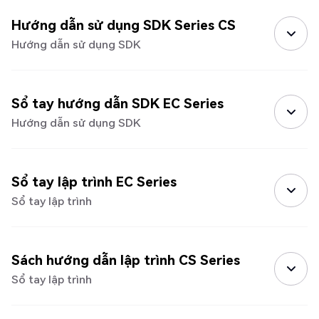
Hướng dẫn sử dụng SDK Series CS
Hướng dẫn sử dụng SDK
Sổ tay hướng dẫn SDK EC Series
Hướng dẫn sử dụng SDK
Sổ tay lập trình EC Series
Sổ tay lập trình
Sách hướng dẫn lập trình CS Series
Sổ tay lập trình