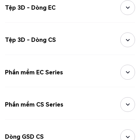
Tệp 3D - Dòng EC
Tệp 3D - Dòng CS
Phần mềm EC Series
Phần mềm CS Series
Dòng GSD CS