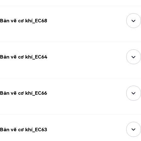
Bản vẽ cơ khí_EC68
Bản vẽ cơ khí_EC64
Bản vẽ cơ khí_EC66
Bản vẽ cơ khí_EC63