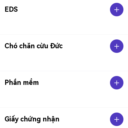
EDS
Chó chăn cừu Đức
Phần mềm
Giấy chứng nhận