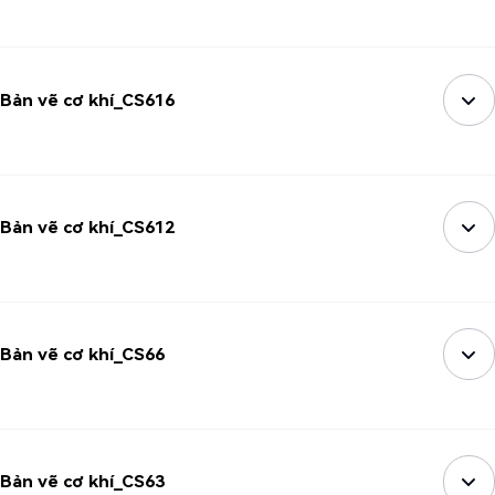
Bản vẽ cơ khí_CS616
Bản vẽ cơ khí_CS612
Bản vẽ cơ khí_CS66
Bản vẽ cơ khí_CS63