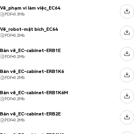
Vẽ_phạm vi làm việc_EC64
PDF
0.3
Mb
Vẽ_robot-mặt bích_EC64
PDF
0.2
Mb
Bản vẽ_EC-cabinet-ERB1E
PDF
0.2
Mb
Bản vẽ_EC-cabinet-ERB1K6
PDF
0.2
Mb
Bản vẽ_EC-cabinet-ERB1K6M
PDF
0.2
Mb
Bản vẽ_EC-cabinet-ERB2E
PDF
0.2
Mb