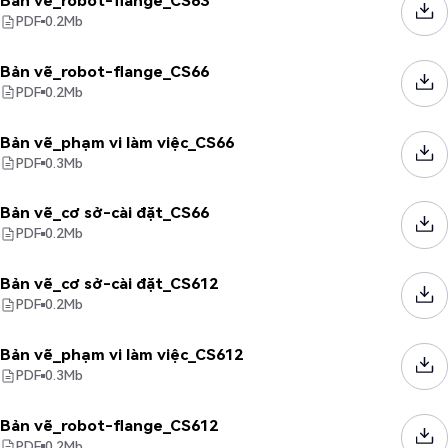
Bản vẽ_robot-flange_CS63
PDF
0.2
Mb
Bản vẽ_robot-flange_CS66
PDF
0.2
Mb
Bản vẽ_phạm vi làm việc_CS66
PDF
0.3
Mb
Bản vẽ_cơ sở-cài đặt_CS66
PDF
0.2
Mb
Bản vẽ_cơ sở-cài đặt_CS612
PDF
0.2
Mb
Bản vẽ_phạm vi làm việc_CS612
PDF
0.3
Mb
Bản vẽ_robot-flange_CS612
PDF
0.2
Mb