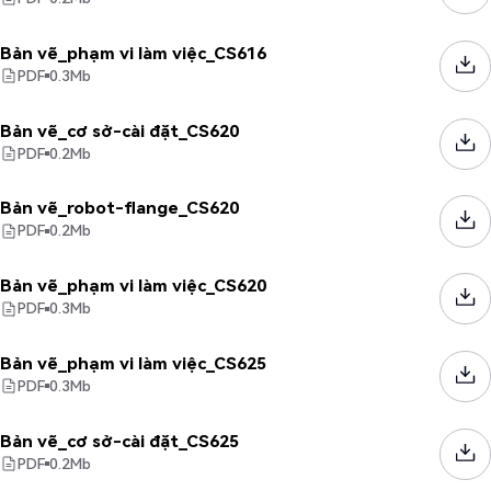
Bản vẽ_phạm vi làm việc_CS616
PDF
0.3
Mb
Bản vẽ_cơ sở-cài đặt_CS620
PDF
0.2
Mb
Bản vẽ_robot-flange_CS620
PDF
0.2
Mb
Bản vẽ_phạm vi làm việc_CS620
PDF
0.3
Mb
Bản vẽ_phạm vi làm việc_CS625
PDF
0.3
Mb
Bản vẽ_cơ sở-cài đặt_CS625
PDF
0.2
Mb