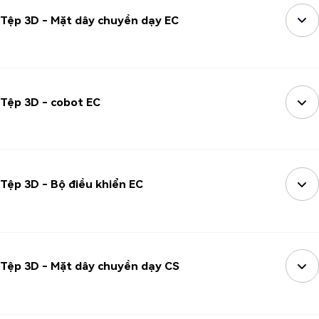
Tệp 3D - Mặt dây chuyền dạy EC
Tệp 3D - cobot EC
Tệp 3D - Bộ điều khiển EC
Tệp 3D - Mặt dây chuyền dạy CS