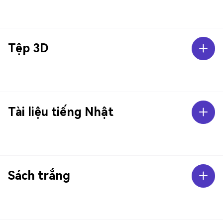
Tệp 3D
Tài liệu tiếng Nhật
Sách trắng