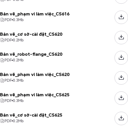
Bản vẽ_phạm vi làm việc_CS616
PDF
0.3
Mb
Bản vẽ_cơ sở-cài đặt_CS620
PDF
0.2
Mb
Bản vẽ_robot-flange_CS620
PDF
0.2
Mb
Bản vẽ_phạm vi làm việc_CS620
PDF
0.3
Mb
Bản vẽ_phạm vi làm việc_CS625
PDF
0.3
Mb
Bản vẽ_cơ sở-cài đặt_CS625
PDF
0.2
Mb