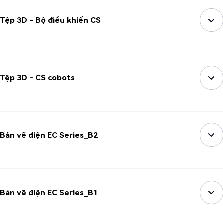
Tệp 3D - Bộ điều khiển CS
Tệp 3D - CS cobots
Bản vẽ điện EC Series_B2
Bản vẽ điện EC Series_B1