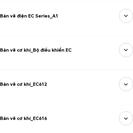
Bản vẽ điện EC Series_A1
Bản vẽ cơ khí_Bộ điều khiển EC
Bản vẽ cơ khí_EC612
Bản vẽ cơ khí_EC616