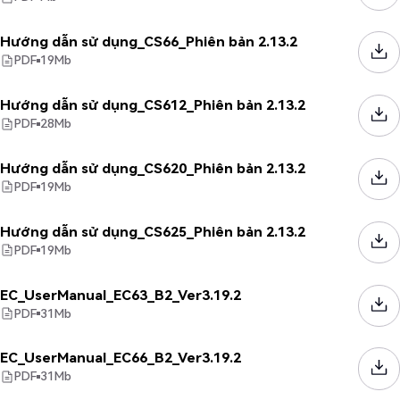
Hướng dẫn sử dụng_CS66_Phiên bản 2.13.2
PDF
19
Mb
Hướng dẫn sử dụng_CS612_Phiên bản 2.13.2
PDF
28
Mb
Hướng dẫn sử dụng_CS620_Phiên bản 2.13.2
PDF
19
Mb
Hướng dẫn sử dụng_CS625_Phiên bản 2.13.2
PDF
19
Mb
EC_UserManual_EC63_B2_Ver3.19.2
PDF
31
Mb
EC_UserManual_EC66_B2_Ver3.19.2
PDF
31
Mb