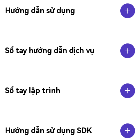
Hướng dẫn sử dụng
Sổ tay hướng dẫn dịch vụ
Sổ tay lập trình
Hướng dẫn sử dụng SDK