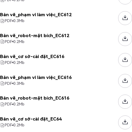
Bản vẽ_phạm vi làm việc_EC612
PDF
0.3
Mb
Bản vẽ_robot-mặt bích_EC612
PDF
0.2
Mb
Bản vẽ_cơ sở-cài đặt_EC616
PDF
0.2
Mb
Bản vẽ_phạm vi làm việc_EC616
PDF
0.3
Mb
Bản vẽ_robot-mặt bích_EC616
PDF
0.2
Mb
Bản vẽ_cơ sở-cài đặt_EC64
PDF
0.2
Mb