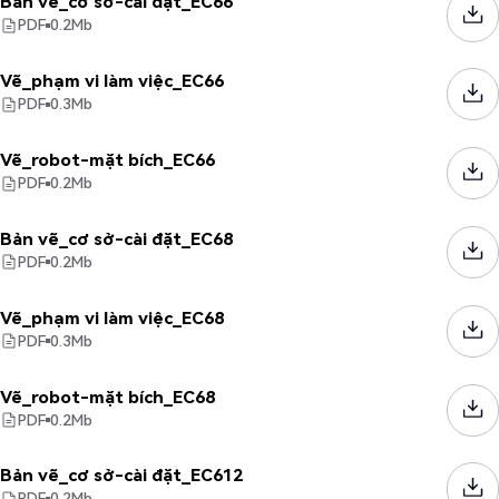
Bản vẽ_cơ sở-cài đặt_EC66
PDF
0.2
Mb
Vẽ_phạm vi làm việc_EC66
PDF
0.3
Mb
Vẽ_robot-mặt bích_EC66
PDF
0.2
Mb
Bản vẽ_cơ sở-cài đặt_EC68
PDF
0.2
Mb
Vẽ_phạm vi làm việc_EC68
PDF
0.3
Mb
Vẽ_robot-mặt bích_EC68
PDF
0.2
Mb
Bản vẽ_cơ sở-cài đặt_EC612
PDF
0.2
Mb