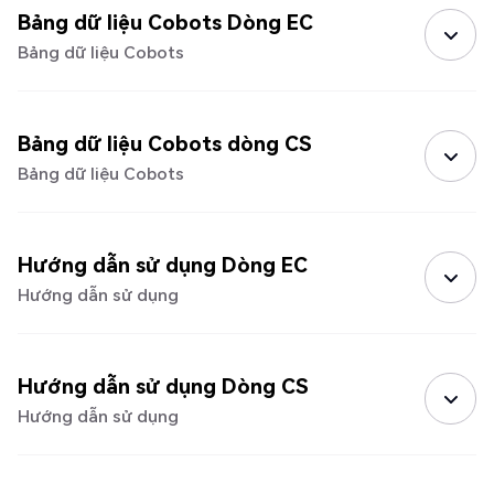
Bảng dữ liệu Cobots Dòng EC
Bảng dữ liệu Cobots
Bảng dữ liệu Cobots dòng CS
Bảng dữ liệu Cobots
Hướng dẫn sử dụng Dòng EC
Hướng dẫn sử dụng
Hướng dẫn sử dụng Dòng CS
Hướng dẫn sử dụng