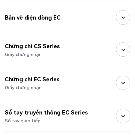
Bản vẽ điện dòng EC
Chứng chỉ CS Series
Giấy chứng nhận
Chứng chỉ EC Series
Giấy chứng nhận
Sổ tay truyền thông EC Series
Sổ tay giao tiếp