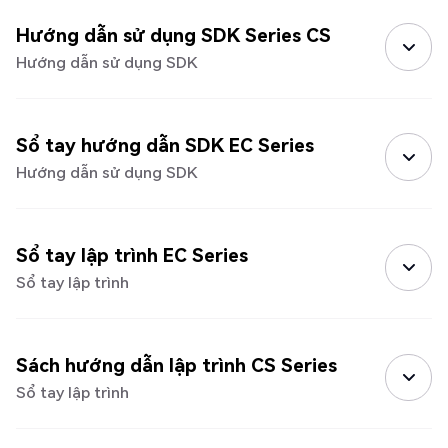
Hướng dẫn sử dụng SDK Series CS
Hướng dẫn sử dụng SDK
Sổ tay hướng dẫn SDK EC Series
Hướng dẫn sử dụng SDK
Sổ tay lập trình EC Series
Sổ tay lập trình
Sách hướng dẫn lập trình CS Series
Sổ tay lập trình