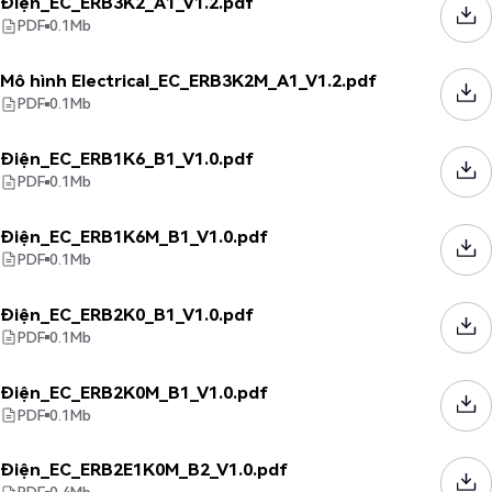
Điện_EC_ERB3K2_A1_V1.2.pdf
PDF
0.1
Mb
Mô hình Electrical_EC_ERB3K2M_A1_V1.2.pdf
PDF
0.1
Mb
Điện_EC_ERB1K6_B1_V1.0.pdf
PDF
0.1
Mb
Điện_EC_ERB1K6M_B1_V1.0.pdf
PDF
0.1
Mb
Điện_EC_ERB2K0_B1_V1.0.pdf
PDF
0.1
Mb
Điện_EC_ERB2K0M_B1_V1.0.pdf
PDF
0.1
Mb
Điện_EC_ERB2E1K0M_B2_V1.0.pdf