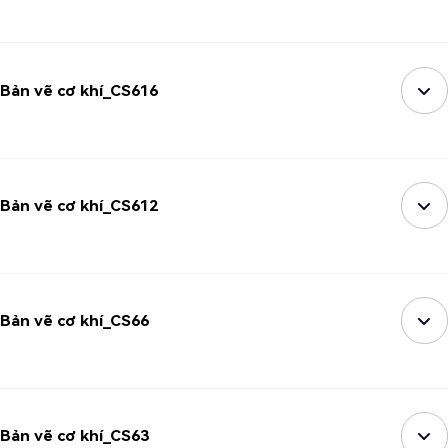
Bản vẽ cơ khí_CS616
Bản vẽ cơ khí_CS612
Bản vẽ cơ khí_CS66
Bản vẽ cơ khí_CS63