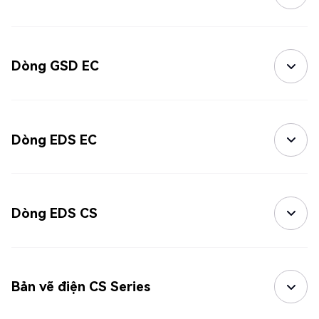
Dòng GSD EC
Dòng EDS EC
Dòng EDS CS
Bản vẽ điện CS Series