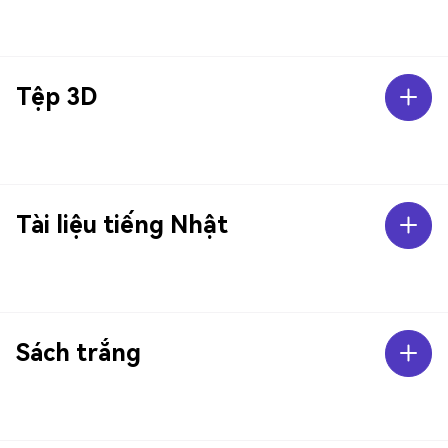
Tệp 3D
Tài liệu tiếng Nhật
Sách trắng