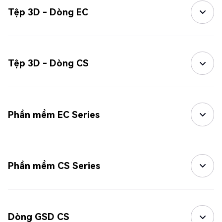
Tệp 3D - Dòng EC
Tệp 3D - Dòng CS
Phần mềm EC Series
Phần mềm CS Series
Dòng GSD CS