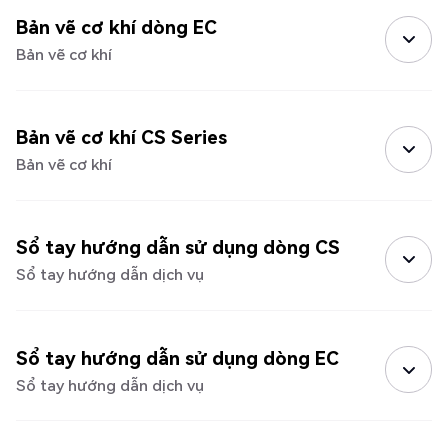
Bản vẽ cơ khí dòng EC
Bản vẽ cơ khí
Bản vẽ cơ khí CS Series
Bản vẽ cơ khí
Sổ tay hướng dẫn sử dụng dòng CS
Sổ tay hướng dẫn dịch vụ
Sổ tay hướng dẫn sử dụng dòng EC
Sổ tay hướng dẫn dịch vụ