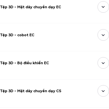
Tệp 3D - Mặt dây chuyền dạy EC
Tệp 3D - cobot EC
Tệp 3D - Bộ điều khiển EC
Tệp 3D - Mặt dây chuyền dạy CS