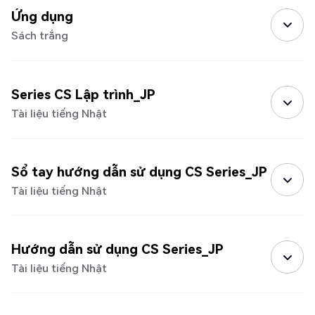
Ứng dụng
Sách trắng
Series CS Lập trình_JP
Tài liệu tiếng Nhật
Sổ tay hướng dẫn sử dụng CS Series_JP
Tài liệu tiếng Nhật
Hướng dẫn sử dụng CS Series_JP
Tài liệu tiếng Nhật