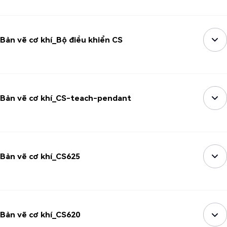
Bản vẽ cơ khí_Bộ điều khiển CS
Bản vẽ cơ khí_CS-teach-pendant
Bản vẽ cơ khí_CS625
Bản vẽ cơ khí_CS620