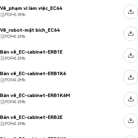
Vẽ_phạm vi làm việc_EC64
PDF
0.3
Mb
Vẽ_robot-mặt bích_EC64
PDF
0.2
Mb
Bản vẽ_EC-cabinet-ERB1E
PDF
0.2
Mb
Bản vẽ_EC-cabinet-ERB1K6
PDF
0.2
Mb
Bản vẽ_EC-cabinet-ERB1K6M
PDF
0.2
Mb
Bản vẽ_EC-cabinet-ERB2E
PDF
0.2
Mb