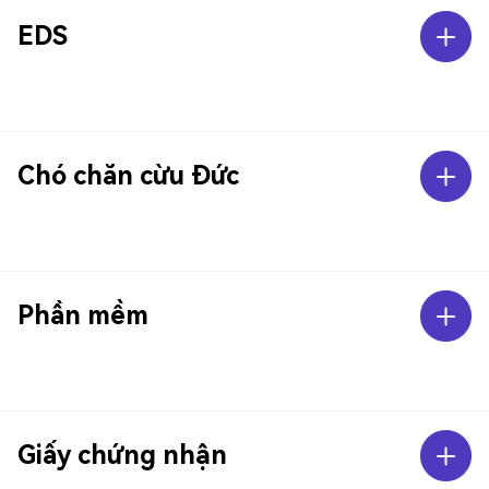
EDS
Chó chăn cừu Đức
Phần mềm
Giấy chứng nhận