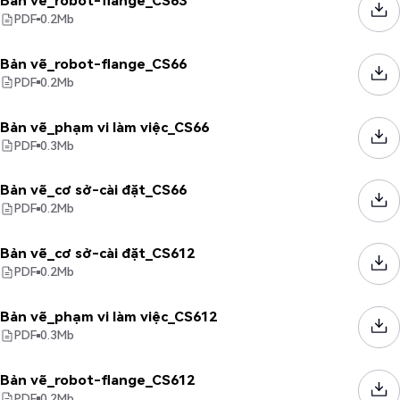
Bản vẽ_robot-flange_CS63
PDF
0.2
Mb
Bản vẽ_robot-flange_CS66
PDF
0.2
Mb
Bản vẽ_phạm vi làm việc_CS66
PDF
0.3
Mb
Bản vẽ_cơ sở-cài đặt_CS66
PDF
0.2
Mb
Bản vẽ_cơ sở-cài đặt_CS612
PDF
0.2
Mb
Bản vẽ_phạm vi làm việc_CS612
PDF
0.3
Mb
Bản vẽ_robot-flange_CS612
PDF
0.2
Mb