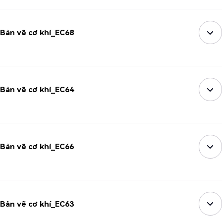
Bản vẽ cơ khí_EC68
Bản vẽ cơ khí_EC64
Bản vẽ cơ khí_EC66
Bản vẽ cơ khí_EC63