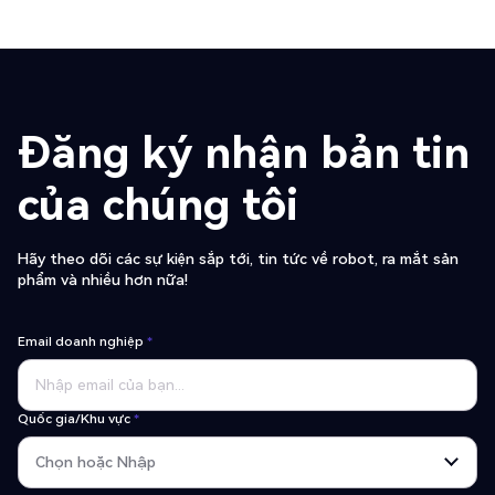
Đăng ký nhận bản tin
của chúng tôi
Hãy theo dõi các sự kiện sắp tới, tin tức về robot, ra mắt sản
phẩm và nhiều hơn nữa!
Email doanh nghiệp
*
Quốc gia/Khu vực
*