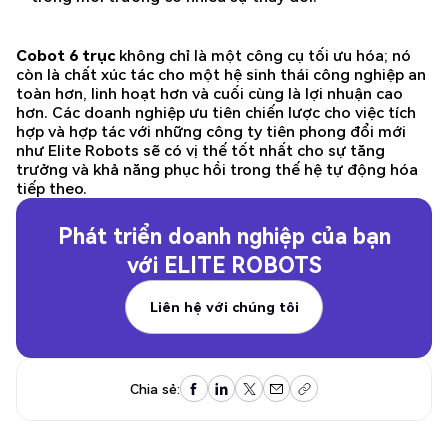
Cobot 6 trục
không chỉ là một công cụ tối ưu hóa; nó
còn là chất xúc tác cho một hệ sinh thái công nghiệp an
toàn hơn, linh hoạt hơn và cuối cùng là lợi nhuận cao
hơn. Các doanh nghiệp ưu tiên chiến lược cho việc tích
hợp và hợp tác với những công ty tiên phong đổi mới
như Elite Robots sẽ có vị thế tốt nhất cho sự tăng
trưởng và khả năng phục hồi trong thế hệ tự động hóa
tiếp theo.
Phát triển doanh nghiệp của bạn
với
ELITE ROBOTS
Liên hệ với chúng tôi
Liên hệ với chúng tôi
Chia sẻ: