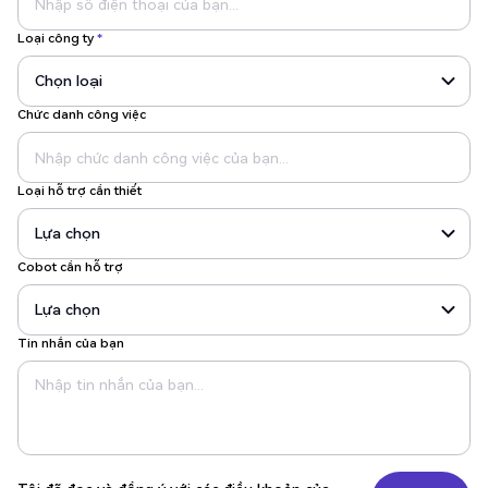
Loại công ty
*
Chức danh công việc
Loại hỗ trợ cần thiết
Cobot cần hỗ trợ
Tin nhắn của bạn