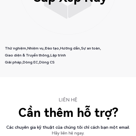
Thử nghiệm
Nhiệm vụ
Đào tạo
Hướng dẫn
Sự an toàn
Giao diện & Truyền thông
Lập trình
Giải pháp
Dòng EC
Dòng CS
LIÊN HỆ
Cần thêm hỗ trợ?
Các chuyên gia kỹ thuật của chúng tôi chỉ cách bạn một email.
Hãy liên hệ ngay.