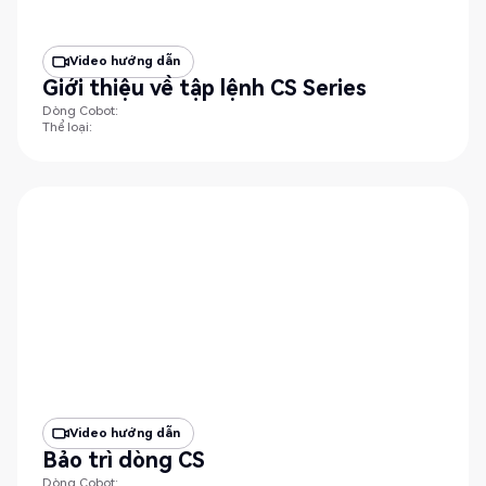
Video hướng dẫn
Giới thiệu về tập lệnh CS Series
Dòng Cobot:
Thể loại:
Video hướng dẫn
Bảo trì dòng CS
Dòng Cobot: