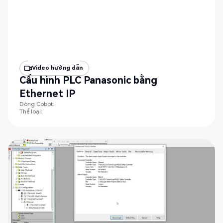
Video hướng dẫn
Cấu hình PLC Panasonic bằng
Ethernet IP
Dòng Cobot:
Thể loại: