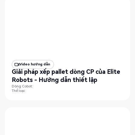
Video hướng dẫn
Giải pháp xếp pallet dòng CP của Elite
Robots - Hướng dẫn thiết lập
Dòng Cobot:
Thể loại: