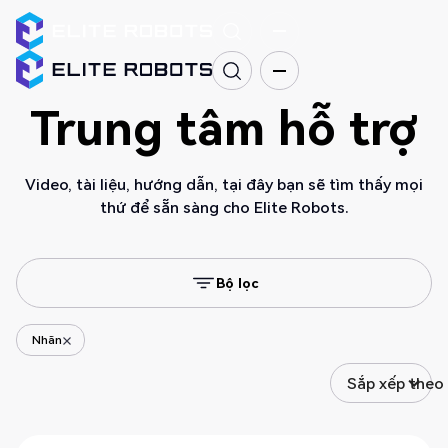
Trung tâm hỗ trợ
Video, tài liệu, hướng dẫn, tại đây bạn sẽ tìm thấy mọi
thứ để sẵn sàng cho Elite Robots.
Bộ lọc
Nhãn
Sắp xếp theo