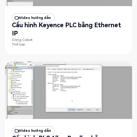
Video hướng dẫn
Cấu hình Keyence PLC bằng Ethernet
IP
Dòng Cobot:
Thể loại:
Video hướng dẫn