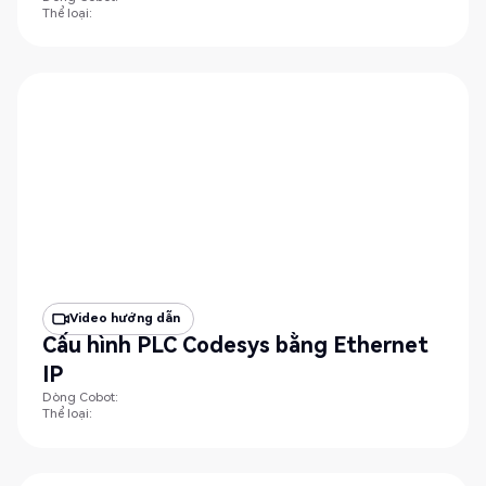
Thể loại:
Video hướng dẫn
Cấu hình PLC Codesys bằng Ethernet
IP
Dòng Cobot:
Thể loại: