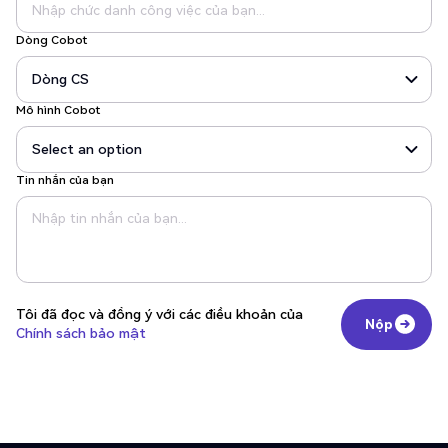
Dòng Cobot
Mô hình Cobot
Tin nhắn của bạn
Tôi đã đọc và đồng ý với các điều khoản của
Nộp
Chính sách bảo mật
Nộp