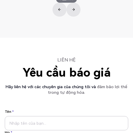
LIÊN HỆ
Yêu cầu báo giá
Hãy liên hệ với các chuyên gia của chúng tôi và
đảm bảo lợi thế
trong tự động hóa.
Tên
*
Họ
*