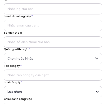
Email doanh nghiệp
*
Số điện thoại
Quốc gia/Khu vực
*
Tên công ty
*
Loại công ty
*
Chức danh công việc