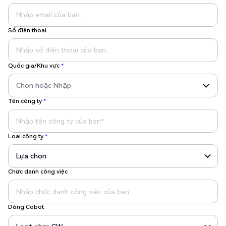
Số điện thoại
Quốc gia/Khu vực
*
Tên công ty
*
Loại công ty
*
Chức danh công việc
Dòng Cobot