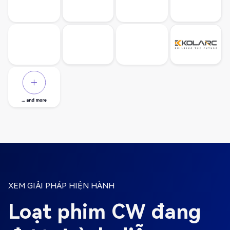
XEM GIẢI PHÁP HIỆN HÀNH
Loạt phim CW đang