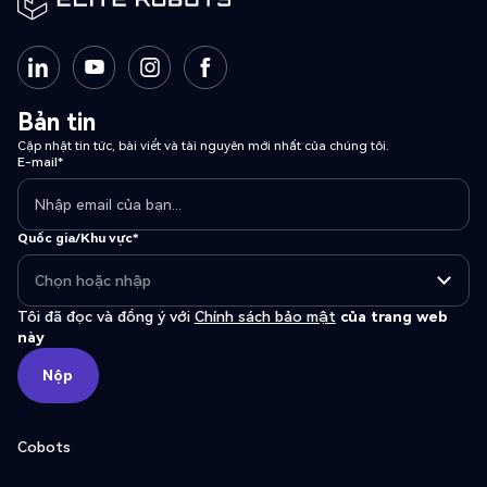
Bản tin
Cập nhật tin tức, bài viết và tài nguyên mới nhất của chúng tôi.
E-mail*
Quốc gia/Khu vực*
Tôi đã đọc và đồng ý với
Chính sách bảo mật
của trang web
này
Nộp
Nộp
Cobots