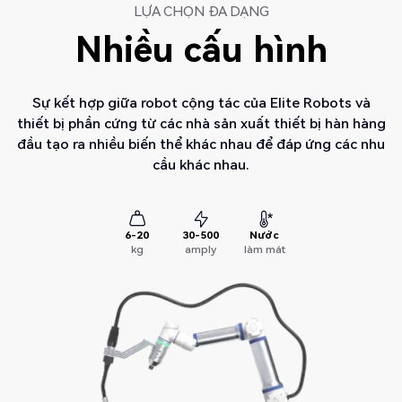
LỰA CHỌN ĐA DẠNG
Nhiều cấu hình
Sự kết hợp giữa robot cộng tác của Elite Robots và
thiết bị phần cứng từ các nhà sản xuất thiết bị hàn hàng
đầu tạo ra nhiều biến thể khác nhau để đáp ứng các nhu
cầu khác nhau.
6-20
30-500
Nước
kg
amply
làm mát