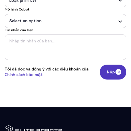
Mô hình Cobot
Tin nhắn của bạn
Tôi đã đọc và đồng ý với các điều khoản của
Nộp
Chính sách bảo mật
Nộp