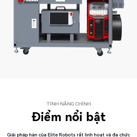
TÍNH NĂNG CHÍNH
Điểm nổi bật
Giải pháp hàn của Elite Robots rất linh hoạt và đa chức