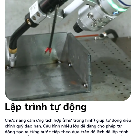
Lập trình tự động
Chức năng cảm ứng tích hợp (như trong hình) giúp tự động điều
chỉnh quỹ đạo hàn. Cấu hình nhiều lớp dễ dàng cho phép tự
động tạo ra từng bước tiếp theo dựa trên độ lệch đã lập trình