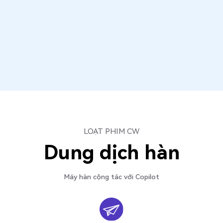
LOẠT PHIM CW
Dung dịch hàn
Máy hàn cộng tác với Copilot