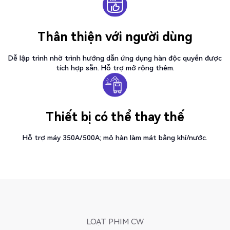
Thân thiện với người dùng
Dễ lập trình nhờ trình hướng dẫn ứng dụng hàn độc quyền được
tích hợp sẵn. Hỗ trợ mở rộng thêm.
Thiết bị có thể thay thế
Hỗ trợ máy 350A/500A; mỏ hàn làm mát bằng khí/nước.
LOẠT PHIM CW