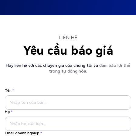
LIÊN HỆ
Yêu cầu báo giá
Hãy liên hệ với các chuyên gia của chúng tôi và
đảm bảo lợi thế
trong tự động hóa.
Tên
*
Họ
*
Email doanh nghiệp
*