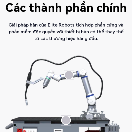
Các thành phần chính
Giải pháp hàn của Elite Robots tích hợp phần cứng và
phần mềm độc quyền với thiết bị hàn có thể thay thế
từ các thương hiệu hàng đầu.