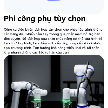
Phi công phụ tùy chọn
Công cụ điều khiển tích hợp tùy chọn cho phép lập trình không
cần bảng điều khiển cầm tay thông qua phần mềm bổ trợ hàn
độc quyền. Nó tích hợp sáu phím chức năng có thể cấu hình để
tạo chương trình, tạo điểm mới, cấp dây, cung cấp khí và khởi
tạo chương trình. Tận hưởng khả năng triển khai và tái triển
khai nhanh chóng các tác vụ hàn của bạn!