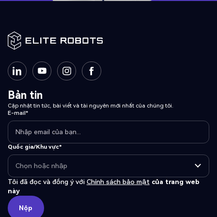
Bản tin
Cập nhật tin tức, bài viết và tài nguyên mới nhất của chúng tôi.
E-mail*
Quốc gia/Khu vực*
Tôi đã đọc và đồng ý với
Chính sách bảo mật
của trang web
này
Nộp