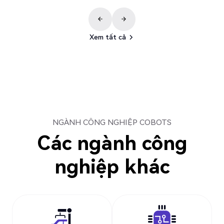
Xem tất cả
Xem tất cả
NGÀNH CÔNG NGHIỆP COBOTS
Các ngành công
nghiệp khác