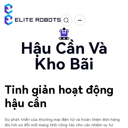
Hậu Cần Và
Kho Bãi
Tinh giản hoạt động
hậu cần
Sự phát triển của thương mại điện tử và hoàn thiện đơn hàng
đòi hỏi sự đổi mới mang tính cộng tác cho các nhiệm vụ tự