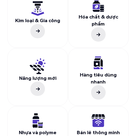
Hóa chất & dược
Kim loại & Gia công
phẩm
Hàng tiêu dùng
Năng lượng mới
nhanh
Nhựa và polyme
Bán lẻ thông minh