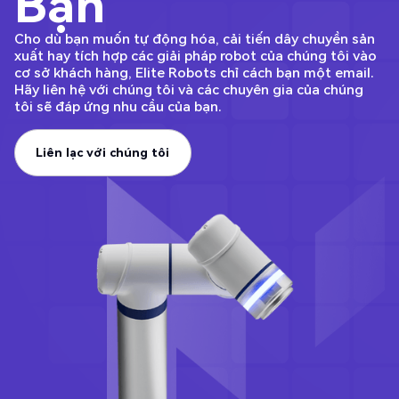
Bạn
Cho dù bạn muốn tự động hóa, cải tiến dây chuyền sản
xuất hay tích hợp các giải pháp robot của chúng tôi vào
cơ sở khách hàng, Elite Robots chỉ cách bạn một email.
Hãy liên hệ với chúng tôi và các chuyên gia của chúng
tôi sẽ đáp ứng nhu cầu của bạn.
Liên lạc với chúng tôi
Liên lạc với chúng tôi