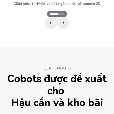
CS66 cobot - Nhặt và đặt ngẫu nhiên với camera 2D
LOẠT COBOTS
Cobots được đề xuất
cho
Hậu cần và kho bãi