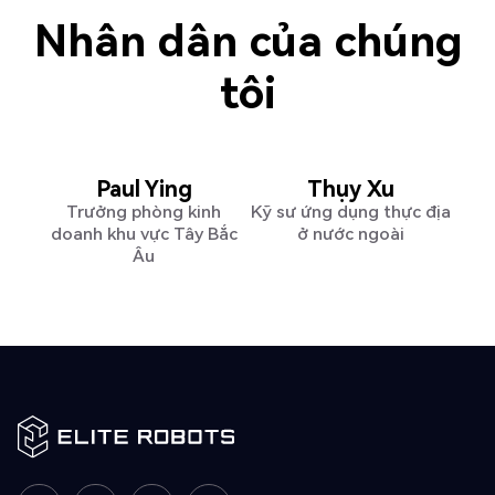
Nhân dân của chúng
tôi
Paul Ying
Thụy Xu
Trưởng phòng kinh
Kỹ sư ứng dụng thực địa
doanh khu vực Tây Bắc
ở nước ngoài
Âu