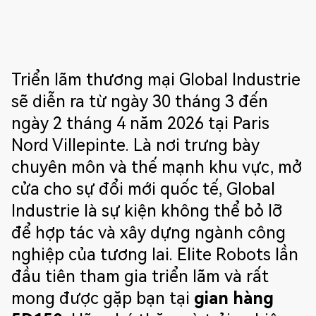
Triển lãm thương mại Global Industrie
sẽ diễn ra từ ngày 30 tháng 3 đến
ngày 2 tháng 4 năm 2026 tại Paris
Nord Villepinte. Là nơi trưng bày
chuyên môn và thế mạnh khu vực, mở
cửa cho sự đổi mới quốc tế, Global
Industrie là sự kiện không thể bỏ lỡ
để hợp tác và xây dựng ngành công
nghiệp của tương lai. Elite Robots lần
đầu tiên tham gia triển lãm và rất
mong được gặp bạn tại
gian hàng