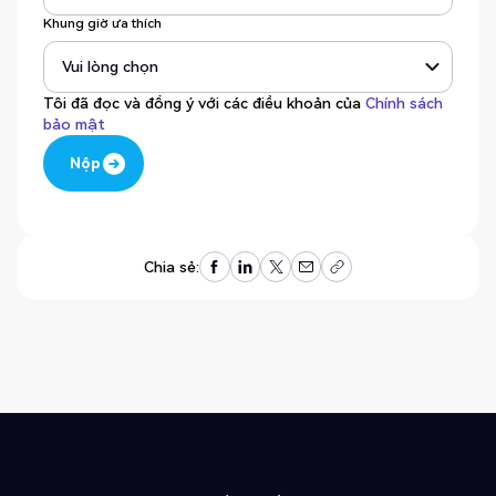
Khung giờ ưa thích
Tôi đã đọc và đồng ý với các điều khoản của
Chính sách
bảo mật
Nộp
Nộp
Chia sẻ: