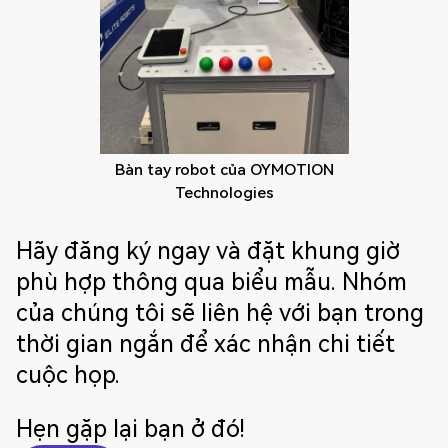
Bàn tay robot của OYMOTION
Technologies
Hãy đăng ký ngay và đặt khung giờ
phù hợp thông qua biểu mẫu. Nhóm
của chúng tôi sẽ liên hệ với bạn trong
thời gian ngắn để xác nhận chi tiết
cuộc họp.
Hẹn gặp lại bạn ở đó!